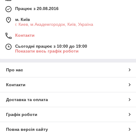
Працює з 20.08.2016
м. Київ
г. Киев, м.Академгородок, Київ, Україна
Контакти
Сьогодні працює з 10:00 до 19:00
Показати весь графік роботи
Про нас
Контакти
Доставка та оплата
Графік роботи
Повна версія сайту