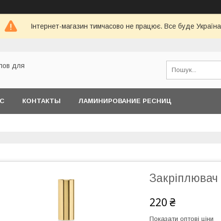
Інтернет-магазин тимчасово не працює. Все буде Україна
лов для
АС
КОНТАКТЫ
ЛАМИНИРОВАНИЕ РЕСНИЦ
Закріплювач 
220 ₴
Показати оптові ціни