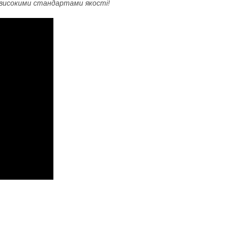
і високими стандартами якості!