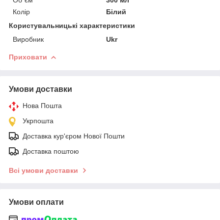
Колір
Білий
Користувальницькі характеристики
Виробник
Ukr
Приховати
Умови доставки
Нова Пошта
Укрпошта
Доставка кур'єром Нової Пошти
Доставка поштою
Всі умови доставки
Умови оплати