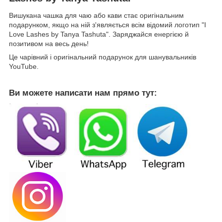
Вишукана чашка для чаю або кави стає оригінальним
подарунком, якщо на ній з'являється всім відомий логотип "I
Love Lashes by Tanya Tashuta". Заряджайся енергією й
позитивом на весь день!
Це чарівний і оригінальний подарунок для шанувальників
YouTube.
Ви можете написати нам прямо тут: