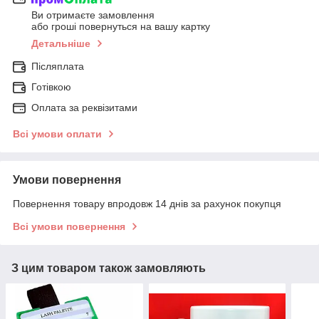
Ви отримаєте замовлення
або гроші повернуться на вашу картку
Детальніше
Післяплата
Готівкою
Оплата за реквізитами
Всі умови оплати
Умови повернення
Повернення товару впродовж 14 днів за рахунок покупця
Всі умови повернення
З цим товаром також замовляють