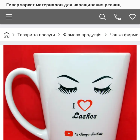
Гипермаркет материалов для наращивания ресниц
Товари та послуги
Фірмова продукція
Чашка фирменн