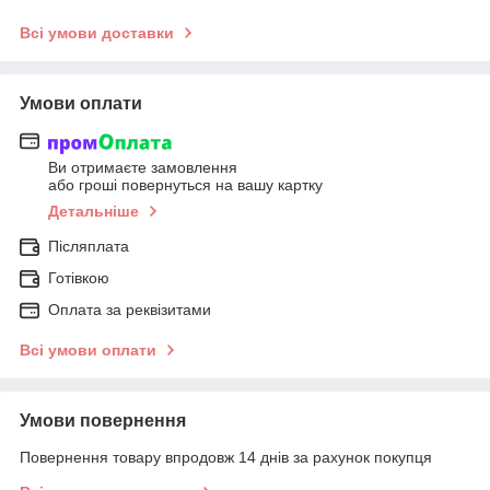
Всі умови доставки
Умови оплати
Ви отримаєте замовлення
або гроші повернуться на вашу картку
Детальніше
Післяплата
Готівкою
Оплата за реквізитами
Всі умови оплати
Умови повернення
Повернення товару впродовж 14 днів за рахунок покупця