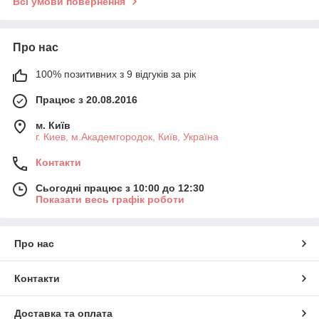
Всі умови повернення
Про нас
100% позитивних з 9 відгуків за рік
Працює з 20.08.2016
м. Київ
г. Киев, м.Академгородок, Київ, Україна
Контакти
Сьогодні працює з 10:00 до 12:30
Показати весь графік роботи
Про нас
Контакти
Доставка та оплата