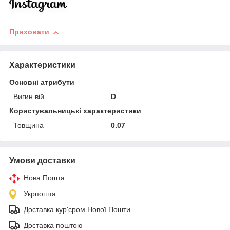
Приховати
Характеристики
Основні атрибути
Вигин вій
D
Користувальницькі характеристики
Товщина
0.07
Умови доставки
Нова Пошта
Укрпошта
Доставка кур'єром Нової Пошти
Доставка поштою