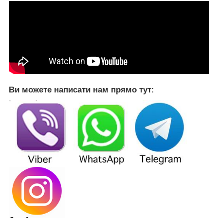
Ви можете написати нам прямо тут: