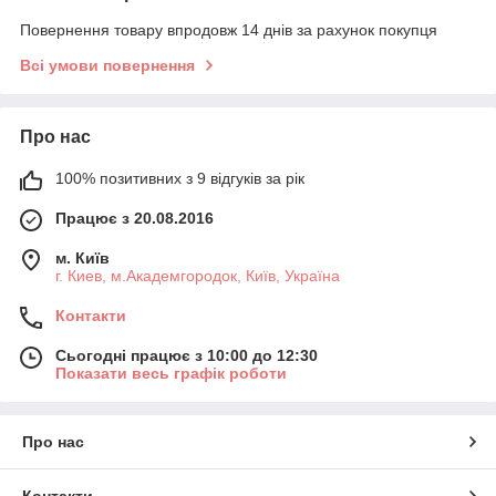
Повернення товару впродовж 14 днів за рахунок покупця
Всі умови повернення
Про нас
100% позитивних з 9 відгуків за рік
Працює з 20.08.2016
м. Київ
г. Киев, м.Академгородок, Київ, Україна
Контакти
Сьогодні працює з 10:00 до 12:30
Показати весь графік роботи
Про нас
Контакти