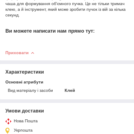
чаша для формування об'ємного пучка. Це не тільки тримач
клею, а й інструмент, який може зробити пучок із вій за кілька
секунд.
Ви можете написати нам прямо тут:
Приховати
Характеристики
Основні атрибути
Вид матеріалу і засоби
Клей
Умови доставки
Нова Пошта
Укрпошта