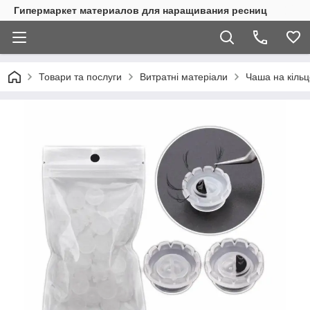
Гипермаркет материалов для наращивания ресниц
Товари та послуги
Витратні матеріали
Чаша на кіль