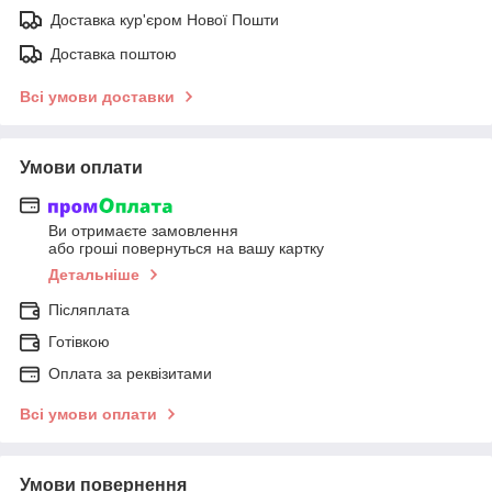
Доставка кур'єром Нової Пошти
Доставка поштою
Всі умови доставки
Умови оплати
Ви отримаєте замовлення
або гроші повернуться на вашу картку
Детальніше
Післяплата
Готівкою
Оплата за реквізитами
Всі умови оплати
Умови повернення