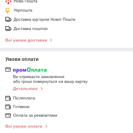
Нова Пошта
Укрпошта
Доставка кур'єром Нової Пошти
Доставка поштою
Всі умови доставки
Умови оплати
Ви отримаєте замовлення
або гроші повернуться на вашу картку
Детальніше
Післяплата
Готівкою
Оплата за реквізитами
Всі умови оплати