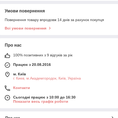
Умови повернення
Повернення товару впродовж 14 днів за рахунок покупця
Всі умови повернення
Про нас
100% позитивних з 9 відгуків за рік
Працює з 20.08.2016
м. Київ
г. Киев, м.Академгородок, Київ, Україна
Контакти
Сьогодні працює з 10:00 до 16:30
Показати весь графік роботи
Про нас