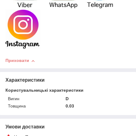
Приховати
Характеристики
Користувальницькі характеристики
Вигин
D
Товщина
0.03
Умови доставки